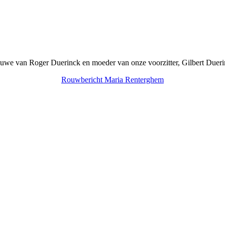
we van Roger Duerinck en moeder van onze voorzitter, Gilbert Dueri
Rouwbericht Maria Renterghem