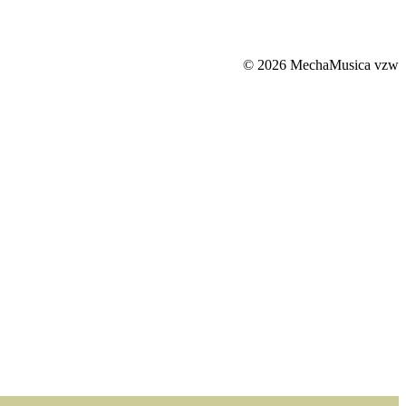
© 2026 MechaMusica vzw