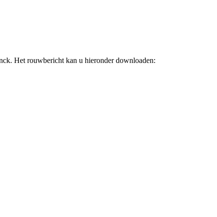
nck. Het rouwbericht kan u hieronder downloaden: