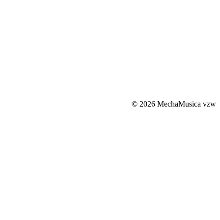
© 2026 MechaMusica vzw