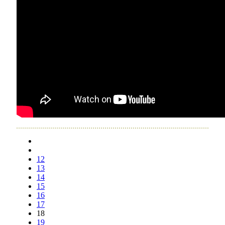
12
13
14
15
16
17
18
19