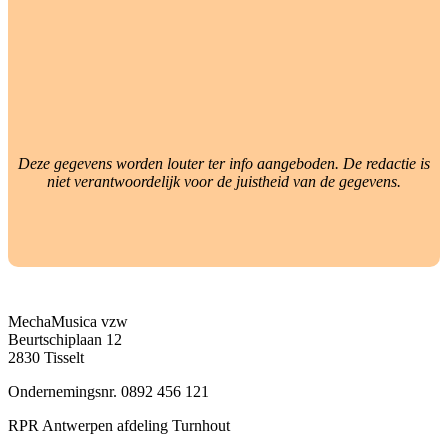
Deze gegevens worden louter ter info aangeboden. De redactie is
niet verantwoordelijk voor de juistheid van de gegevens.
MechaMusica vzw
Beurtschiplaan 12
2830 Tisselt
Ondernemingsnr. 0892 456 121
RPR Antwerpen afdeling Turnhout