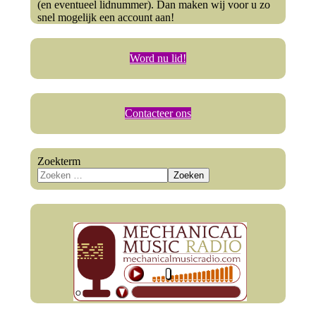
(en eventueel lidnummer). Dan maken wij voor u zo
snel mogelijk een account aan!
Word nu lid!
Contacteer ons
Zoekterm
Zoeken