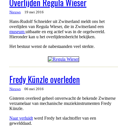
Overlijden Regula Wieser
Nieuws
19 mei 2016
Hans-Rudolf Schneider uit Zwitserland meldt ons het
overlijden van Regula Wieser, die in Zwitserland een
museum
uitbaatte en erg actief was in de orgelwereld.
Hieronder kan u het overlijdensbericht bekijken.
Het bestuur wenst de nabestaanden veel sterkte.
Fredy Künzle overleden
Nieuws
06 mei 2016
Gisteren overleed geheel onverwacht de bekende Zwitserse
verzamelaar van mechanische muziekinstrumenten Fredy
Künzle.
Naar verluidt
werd Fredy het slachtoffer van een
gewelddaad.