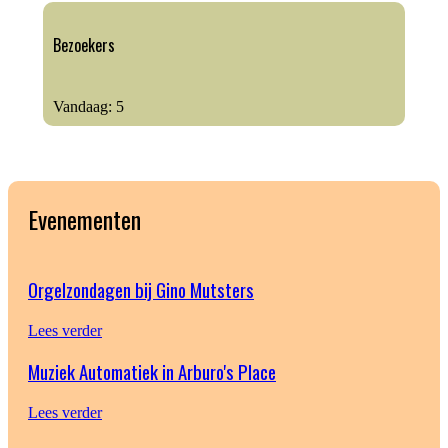
Bezoekers
Vandaag:
5
Evenementen
Orgelzondagen bij Gino Mutsters
Lees verder
Muziek Automatiek in Arburo's Place
Lees verder