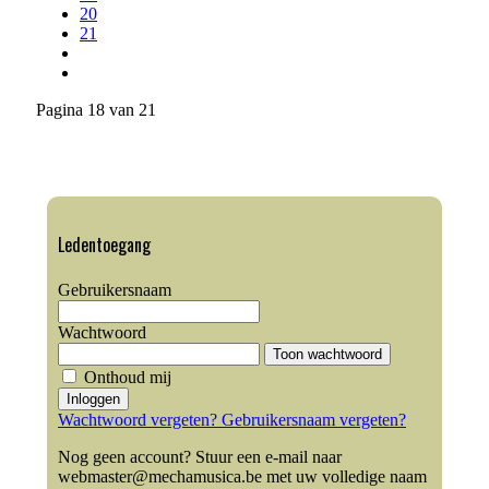
20
21
Pagina 18 van 21
Ledentoegang
Gebruikersnaam
Wachtwoord
Toon wachtwoord
Onthoud mij
Inloggen
Wachtwoord vergeten?
Gebruikersnaam vergeten?
Nog geen account? Stuur een e-mail naar
webmaster@mechamusica.be met uw volledige naam