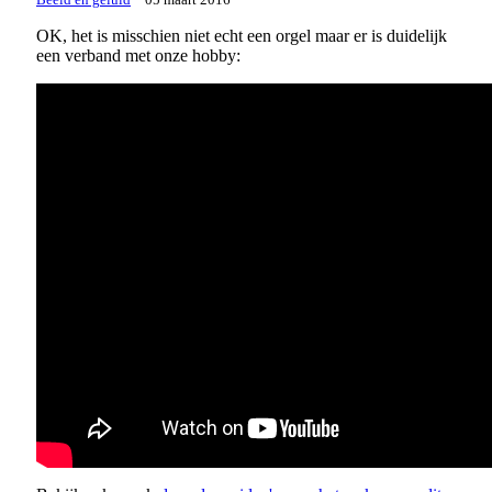
Beeld en geluid
05 maart 2016
OK, het is misschien niet echt een orgel maar er is duidelijk
een verband met onze hobby: