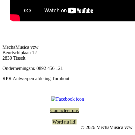
MechaMusica vzw
Beurtschiplaan 12
2830 Tisselt
Ondernemingsnr. 0892 456 121
RPR Antwerpen afdeling Turnhout
Contacteer ons
Word nu lid!
© 2026 MechaMusica vzw